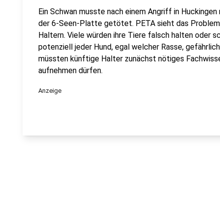
Ein Schwan musste nach einem Angriff in Huckingen 
der 6-Seen-Platte getötet. PETA sieht das Problem 
Haltern. Viele würden ihre Tiere falsch halten oder 
potenziell jeder Hund, egal welcher Rasse, gefährlic
müssten künftige Halter zunächst nötiges Fachwisse
aufnehmen dürfen.
Anzeige