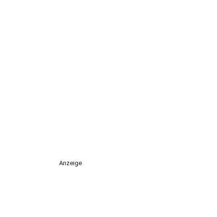
Anzeige