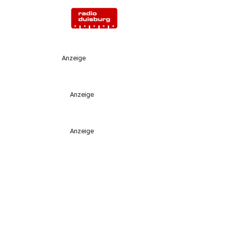
Anzeige
Anzeige
Anzeige