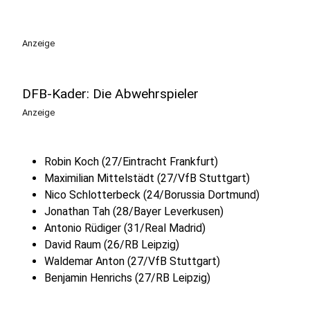
Anzeige
DFB-Kader: Die Abwehrspieler
Anzeige
Robin Koch (27/Eintracht Frankfurt)
Maximilian Mittelstädt (27/VfB Stuttgart)
Nico Schlotterbeck (24/Borussia Dortmund)
Jonathan Tah (28/Bayer Leverkusen)
Antonio Rüdiger (31/Real Madrid)
David Raum (26/RB Leipzig)
Waldemar Anton (27/VfB Stuttgart)
Benjamin Henrichs (27/RB Leipzig)