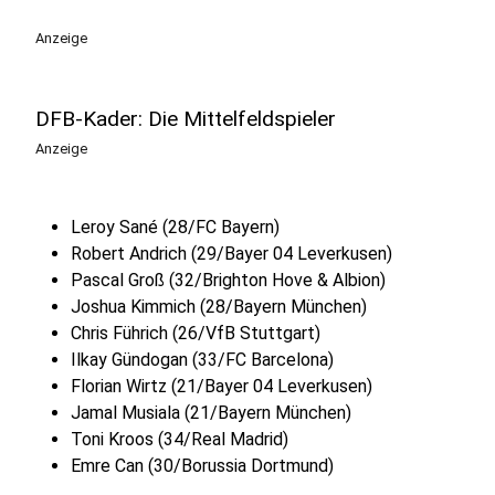
Anzeige
DFB-Kader: Die Mittelfeldspieler
Anzeige
Leroy Sané (28/FC Bayern)
Robert Andrich (29/Bayer 04 Leverkusen)
Pascal Groß (32/Brighton Hove & Albion)
Joshua Kimmich (28/Bayern München)
Chris Führich (26/VfB Stuttgart)
Ilkay Gündogan (33/FC Barcelona)
Florian Wirtz (21/Bayer 04 Leverkusen)
Jamal Musiala (21/Bayern München)
Toni Kroos (34/Real Madrid)
Emre Can (30/Borussia Dortmund)