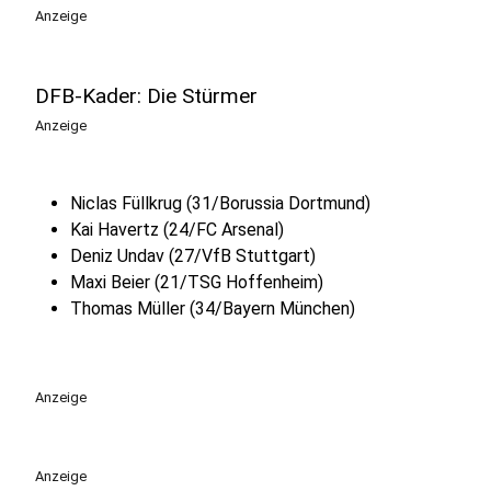
Anzeige
DFB-Kader: Die Stürmer
Anzeige
Niclas Füllkrug (31/Borussia Dortmund)
Kai Havertz (24/FC Arsenal)
Deniz Undav (27/VfB Stuttgart)
Maxi Beier (21/TSG Hoffenheim)
Thomas Müller (34/Bayern München)
Anzeige
Anzeige