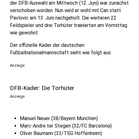
der DFB-Auswahl am Mittwoch (12. Juni) war zunächst
verschoben worden. Nun wird er wohl mit Can statt
Pavlovic am 13. Juni nachgeholt. Die weiteren 22
Feldspieler und drei Torhüter trainierten am Vormittag
wie gewohnt.
Der offizielle Kader der deutschen
Fußballnationalmannschaft sieht wie folgt aus:
Anzeige
DFB-Kader: Die Torhüter
Anzeige
Manuel Neuer (38/Bayern München)
Marc-Andre ter Stegen (32/FC Barcelona)
Oliver Baumann (33/TSG Hoffenheim)