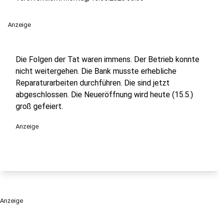
Anzeige
Die Folgen der Tat waren immens. Der Betrieb konnte
nicht weitergehen. Die Bank musste erhebliche
Reparaturarbeiten durchführen. Die sind jetzt
abgeschlossen. Die Neueröffnung wird heute (15.5.)
groß gefeiert.
Anzeige
Anzeige