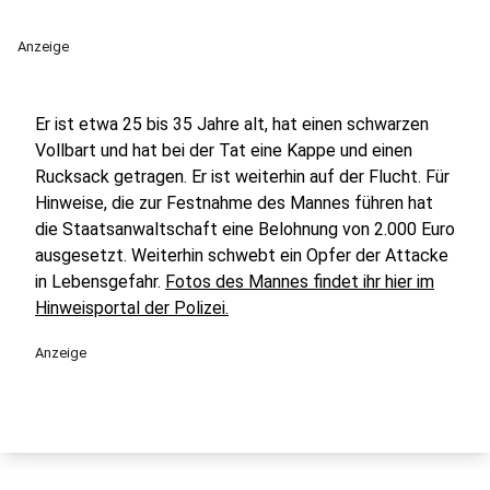
Anzeige
Er ist etwa 25 bis 35 Jahre alt, hat einen schwarzen
Vollbart und hat bei der Tat eine Kappe und einen
Rucksack getragen. Er ist weiterhin auf der Flucht. Für
Hinweise, die zur Festnahme des Mannes führen hat
die Staatsanwaltschaft eine Belohnung von 2.000 Euro
ausgesetzt. Weiterhin schwebt ein Opfer der Attacke
in Lebensgefahr.
Fotos des Mannes findet ihr hier im
Hinweisportal der Polizei.
Anzeige