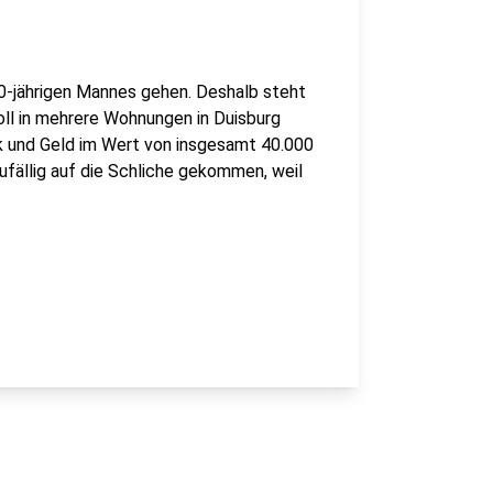
0-jährigen Mannes gehen. Deshalb steht
oll in mehrere Wohnungen in Duisburg
 und Geld im Wert von insgesamt 40.000
ufällig auf die Schliche gekommen, weil