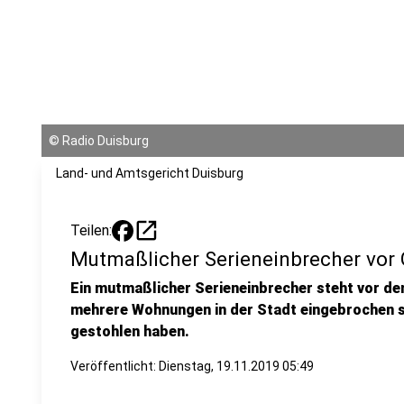
©
Radio Duisburg
Land- und Amtsgericht Duisburg
open_in_new
Teilen:
Mutmaßlicher Serieneinbrecher vor 
Ein mutmaßlicher Serieneinbrecher steht vor dem
mehrere Wohnungen in der Stadt eingebrochen 
gestohlen haben.
Veröffentlicht:
Dienstag, 19.11.2019 05:49