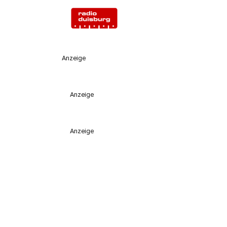
Anzeige
Anzeige
Anzeige