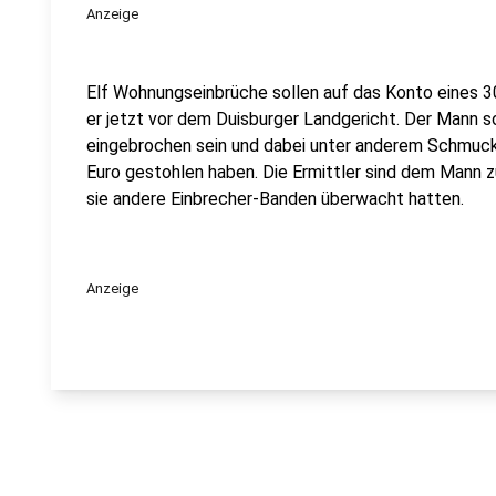
Anzeige
Elf Wohnungseinbrüche sollen auf das Konto eines 3
er jetzt vor dem Duisburger Landgericht. Der Mann s
eingebrochen sein und dabei unter anderem Schmuck
Euro gestohlen haben. Die Ermittler sind dem Mann z
sie andere Einbrecher-Banden überwacht hatten.
Anzeige