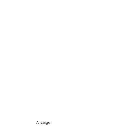
Anzeige