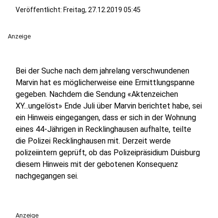
Veröffentlicht:
Freitag, 27.12.2019 05:45
Anzeige
Bei der Suche nach dem jahrelang verschwundenen
Marvin hat es möglicherweise eine Ermittlungspanne
gegeben. Nachdem die Sendung «Aktenzeichen
XY...ungelöst» Ende Juli über Marvin berichtet habe, sei
ein Hinweis eingegangen, dass er sich in der Wohnung
eines 44-Jährigen in Recklinghausen aufhalte, teilte
die Polizei Recklinghausen mit. Derzeit werde
polizeiintern geprüft, ob das Polizeipräsidium Duisburg
diesem Hinweis mit der gebotenen Konsequenz
nachgegangen sei.
Anzeige