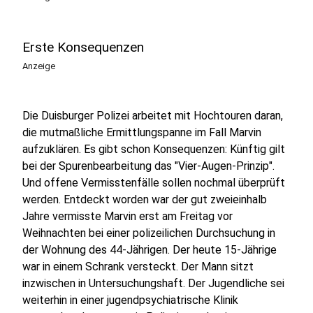
Erste Konsequenzen
Anzeige
Die Duisburger Polizei arbeitet mit Hochtouren daran,
die mutmaßliche Ermittlungspanne im Fall Marvin
aufzuklären. Es gibt schon Konsequenzen: Künftig gilt
bei der Spurenbearbeitung das "Vier-Augen-Prinzip".
Und offene Vermisstenfälle sollen nochmal überprüft
werden. Entdeckt worden war der gut zweieinhalb
Jahre vermisste Marvin erst am Freitag vor
Weihnachten bei einer polizeilichen Durchsuchung in
der Wohnung des 44-Jährigen. Der heute 15-Jährige
war in einem Schrank versteckt. Der Mann sitzt
inzwischen in Untersuchungshaft. Der Jugendliche sei
weiterhin in einer jugendpsychiatrische Klinik