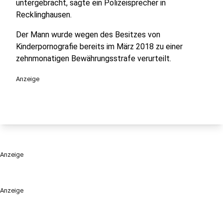
untergebracht, sagte ein Polizeisprecher in
Recklinghausen.
Der Mann wurde wegen des Besitzes von
Kinderpornografie bereits im März 2018 zu einer
zehnmonatigen Bewährungsstrafe verurteilt.
Anzeige
Anzeige
Anzeige