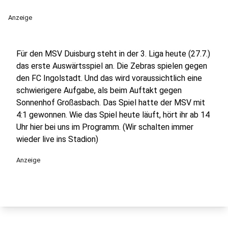
Anzeige
Für den MSV Duisburg steht in der 3. Liga heute (27.7.)
das erste Auswärtsspiel an. Die Zebras spielen gegen
den FC Ingolstadt. Und das wird voraussichtlich eine
schwierigere Aufgabe, als beim Auftakt gegen
Sonnenhof Großasbach. Das Spiel hatte der MSV mit
4:1 gewonnen. Wie das Spiel heute läuft, hört ihr ab 14
Uhr hier bei uns im Programm. (Wir schalten immer
wieder live ins Stadion)
Anzeige