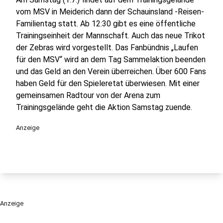
vom MSV in Meiderich dann der Schauinsland -Reisen-
Familientag statt. Ab 12:30 gibt es eine öffentliche
Trainingseinheit der Mannschaft. Auch das neue Trikot
der Zebras wird vorgestellt. Das Fanbündnis „Laufen
für den MSV“ wird an dem Tag Sammelaktion beenden
und das Geld an den Verein überreichen. Über 600 Fans
haben Geld für den Spieleretat überwiesen. Mit einer
gemeinsamen Radtour von der Arena zum
Trainingsgelände geht die Aktion Samstag zuende.
Anzeige
Anzeige