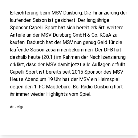
Erleichterung beim MSV Duisburg. Die Finanzierung der
laufenden Saison ist gesichert. Der langjährige
Sponsor Capelli Sport hat sich bereit erklärt, weitere
Anteile an der MSV Duisburg GmbH & Co. KGaA zu
kaufen. Dadurch hat der MSV nun genug Geld für die
laufende Saison zusammenbekommen. Der DFB hat
deshalb heute (20.1.) im Rahmen der Nachlizenzierung
erklärt, dass der MSV damit jetzt alle Auflagen erfüllt.
Capelli Sport ist bereits seit 2015 Sponsor des MSV.
Heute Abend um 19 Uhr hat der MSV ein Heimspiel
gegen den 1. FC Magdeburg. Bei Radio Duisburg hört
ihr immer wieder Highlights vom Spiel.
Anzeige