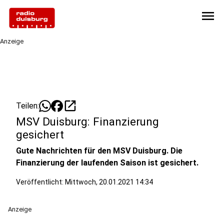
menu
Anzeige
open_in_new
Teilen:
MSV Duisburg: Finanzierung
gesichert
Gute Nachrichten für den MSV Duisburg. Die
Finanzierung der laufenden Saison ist gesichert.
Veröffentlicht:
Mittwoch, 20.01.2021 14:34
Anzeige