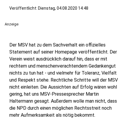
Veröffentlicht:
Dienstag, 04.08.2020 14:48
Anzeige
Der MSV hat zu dem Sachverhalt ein offizielles
Statement auf seiner Homepage veröffentlicht. Der
Verein weist ausdrücklich darauf hin, dass er mit
rechtem und menschenverachtendem Gedankengut
nichts zu tun hat - und vielmehr für Toleranz, Vielfalt
und Respekt stehe. Rechtliche Schritte will der MSV
nicht einleiten. Die Aussichten auf Erfolg wären wohl
gering, hat uns MSV-Pressesprecher Martin
Haltermann gesagt. Außerdem wolle man nicht, dass
die NPD durch einen möglichen Rechtsstreit noch
mehr Aufmerksamkeit als nötig bekommt.