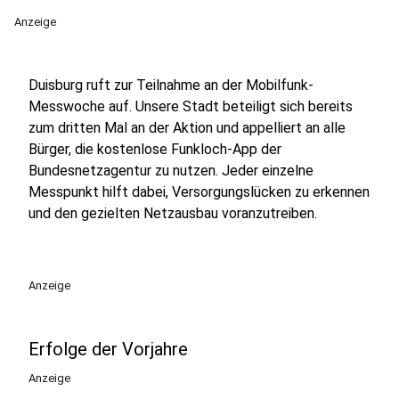
Anzeige
Duisburg ruft zur Teilnahme an der Mobilfunk-
Messwoche auf. Unsere Stadt beteiligt sich bereits
zum dritten Mal an der Aktion und appelliert an alle
Bürger, die kostenlose Funkloch-App der
Bundesnetzagentur zu nutzen. Jeder einzelne
Messpunkt hilft dabei, Versorgungslücken zu erkennen
und den gezielten Netzausbau voranzutreiben.
Anzeige
Erfolge der Vorjahre
Anzeige