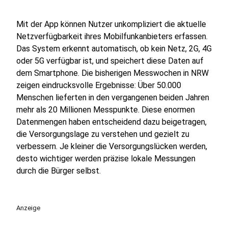
Mit der App können Nutzer unkompliziert die aktuelle
Netzverfügbarkeit ihres Mobilfunkanbieters erfassen.
Das System erkennt automatisch, ob kein Netz, 2G, 4G
oder 5G verfügbar ist, und speichert diese Daten auf
dem Smartphone. Die bisherigen Messwochen in NRW
zeigen eindrucksvolle Ergebnisse: Über 50.000
Menschen lieferten in den vergangenen beiden Jahren
mehr als 20 Millionen Messpunkte. Diese enormen
Datenmengen haben entscheidend dazu beigetragen,
die Versorgungslage zu verstehen und gezielt zu
verbessern. Je kleiner die Versorgungslücken werden,
desto wichtiger werden präzise lokale Messungen
durch die Bürger selbst.
Anzeige