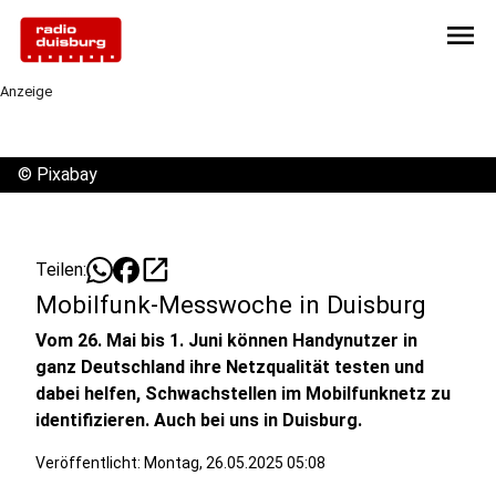
menu
Anzeige
©
Pixabay
open_in_new
Teilen:
Mobilfunk-Messwoche in Duisburg
Vom 26. Mai bis 1. Juni können Handynutzer in
ganz Deutschland ihre Netzqualität testen und
dabei helfen, Schwachstellen im Mobilfunknetz zu
identifizieren. Auch bei uns in Duisburg.
Veröffentlicht:
Montag, 26.05.2025 05:08