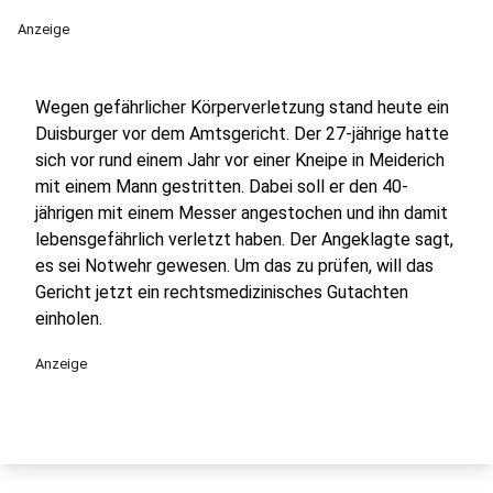
Anzeige
Wegen gefährlicher Körperverletzung stand heute ein
Duisburger vor dem Amtsgericht. Der 27-jährige hatte
sich vor rund einem Jahr vor einer Kneipe in Meiderich
mit einem Mann gestritten. Dabei soll er den 40-
jährigen mit einem Messer angestochen und ihn damit
lebensgefährlich verletzt haben. Der Angeklagte sagt,
es sei Notwehr gewesen. Um das zu prüfen, will das
Gericht jetzt ein rechtsmedizinisches Gutachten
einholen.
Anzeige