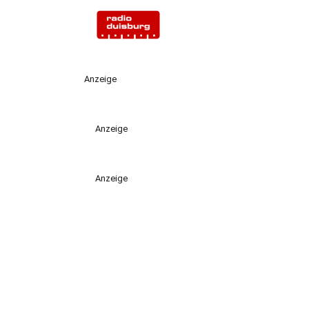
Anzeige
Anzeige
Anzeige