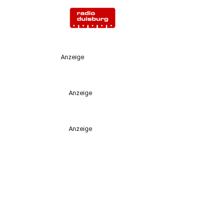
Anzeige
Anzeige
Anzeige