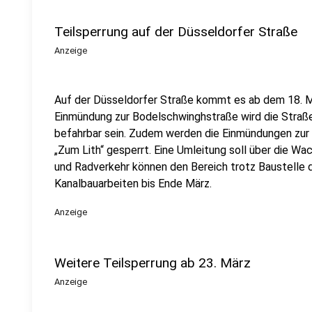
Teilsperrung auf der Düsseldorfer Straße
Anzeige
Auf der Düsseldorfer Straße kommt es ab dem 18. M
Einmündung zur Bodelschwinghstraße wird die Straße 
befahrbar sein. Zudem werden die Einmündungen zur
„Zum Lith“ gesperrt. Eine Umleitung soll über die W
und Radverkehr können den Bereich trotz Baustelle d
Kanalbauarbeiten bis Ende März.
Anzeige
Weitere Teilsperrung ab 23. März
Anzeige