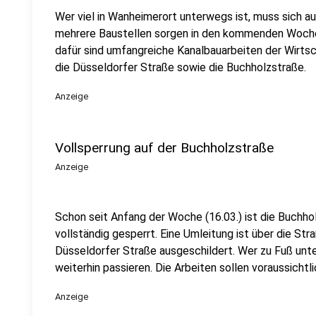
Wer viel in Wanheimerort unterwegs ist, muss sich au
mehrere Baustellen sorgen in den kommenden Woche
dafür sind umfangreiche Kanalbauarbeiten der Wirtsc
die Düsseldorfer Straße sowie die Buchholzstraße.
Anzeige
Vollsperrung auf der Buchholzstraße
Anzeige
Schon seit Anfang der Woche (16.03.) ist die Buchh
vollständig gesperrt. Eine Umleitung ist über die Str
Düsseldorfer Straße ausgeschildert. Wer zu Fuß unte
weiterhin passieren. Die Arbeiten sollen voraussichtl
Anzeige