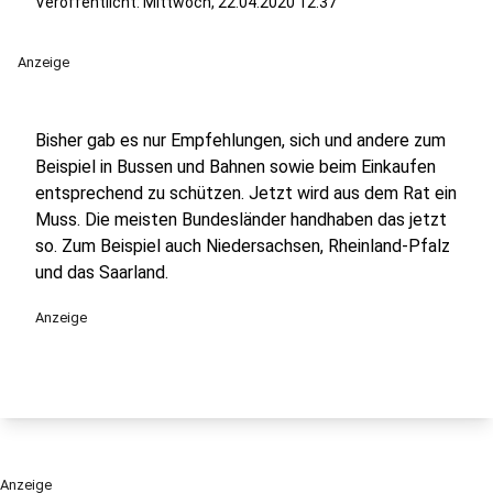
Veröffentlicht:
Mittwoch, 22.04.2020 12:37
Anzeige
Bisher gab es nur Empfehlungen, sich und andere zum
Beispiel in Bussen und Bahnen sowie beim Einkaufen
entsprechend zu schützen. Jetzt wird aus dem Rat ein
Muss. Die meisten Bundesländer handhaben das jetzt
so. Zum Beispiel auch Niedersachsen, Rheinland-Pfalz
und das Saarland.
Anzeige
Anzeige