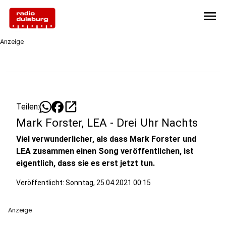
menu
Anzeige
open_in_new
Teilen:
Mark Forster, LEA - Drei Uhr Nachts
Viel verwunderlicher, als dass Mark Forster und
LEA zusammen einen Song veröffentlichen, ist
eigentlich, dass sie es erst jetzt tun.
Veröffentlicht:
Sonntag, 25.04.2021 00:15
Anzeige