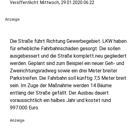
Veröffentlicht:
Mittwoch, 29.01.2020 06:22
Anzeige
Die Straße führt Richtung Gewerbegebiet. LKW haben
für erhebliche Fahrbahnschäden gesorgt. Die sollen
ausgebessert und die Straße komplett neu gegliedert
werden. Geplant sind zum Beispiel ein neuer Geh- und
Zweirichtungsradweg sowie ein drei Meter breiter
Parkstreifen. Die Fahrbahn soll künftig 7,5 Meter breit
sein. Im Zuge der Maßnahme werden 14 Bäume
entlang der Straße gefällt. Der Ausbau dauert
voraussichtlich ein halbes Jahr und kostet rund
997.000 Euro.
Anzeige