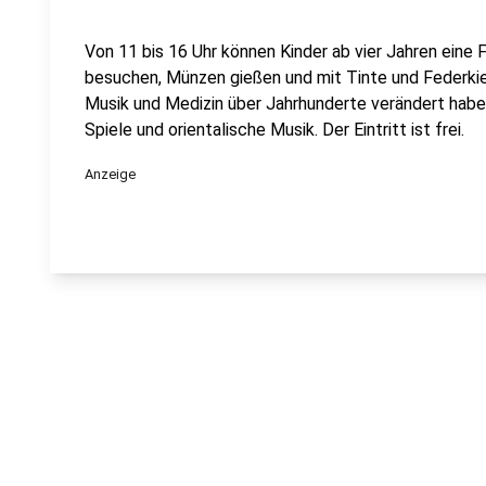
Von 11 bis 16 Uhr können Kinder ab vier Jahren eine 
besuchen, Münzen gießen und mit Tinte und Federkiel 
Musik und Medizin über Jahrhunderte verändert habe
Spiele und orientalische Musik. Der Eintritt ist frei.
Anzeige