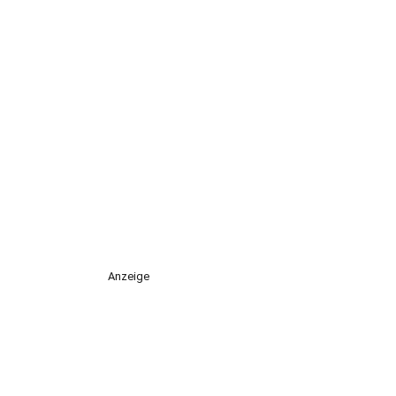
Anzeige