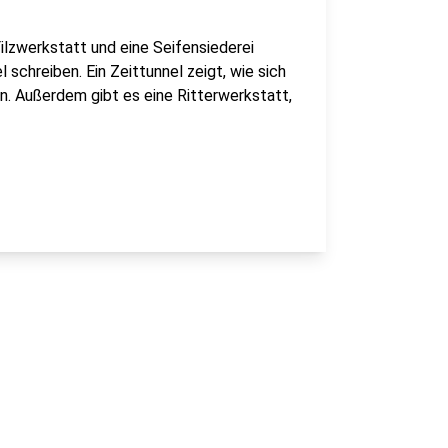
Filzwerkstatt und eine Seifensiederei
schreiben. Ein Zeittunnel zeigt, wie sich
n. Außerdem gibt es eine Ritterwerkstatt,