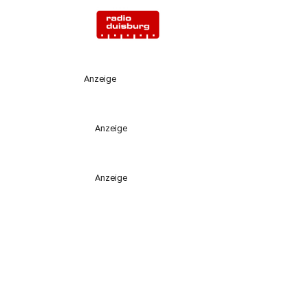
Anzeige
Anzeige
Anzeige