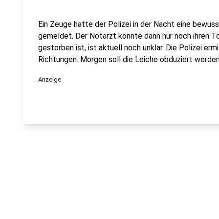
Ein Zeuge hatte der Polizei in der Nacht eine bewuss
gemeldet. Der Notarzt konnte dann nur noch ihren Tod
gestorben ist, ist aktuell noch unklar. Die Polizei erm
Richtungen. Morgen soll die Leiche obduziert werde
Anzeige