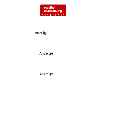
Anzeige
Anzeige
Anzeige