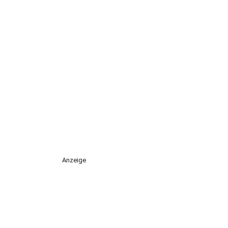
Anzeige