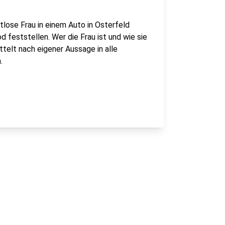
tlose Frau in einem Auto in Osterfeld
 feststellen. Wer die Frau ist und wie sie
ittelt nach eigener Aussage in alle
n.