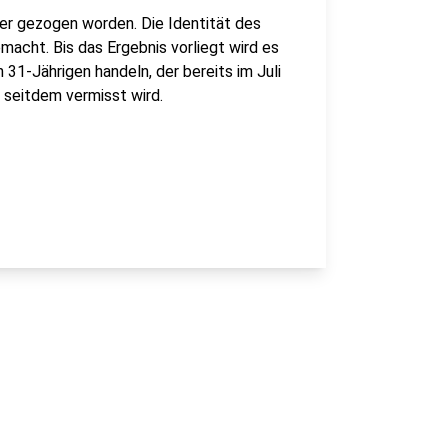
er gezogen worden. Die Identität des
macht. Bis das Ergebnis vorliegt wird es
 31-Jährigen handeln, der bereits im Juli
 seitdem vermisst wird.