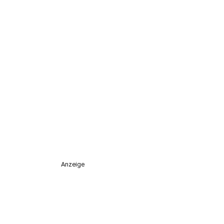
Anzeige