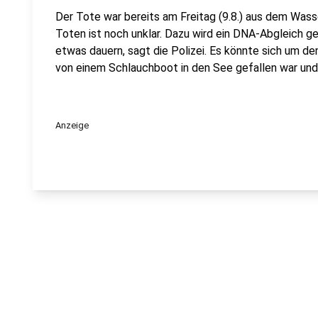
Der Tote war bereits am Freitag (9.8.) aus dem Wass
Toten ist noch unklar. Dazu wird ein DNA-Abgleich ge
etwas dauern, sagt die Polizei. Es könnte sich um den
von einem Schlauchboot in den See gefallen war und
Anzeige