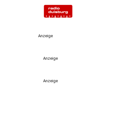
Anzeige
Anzeige
Anzeige