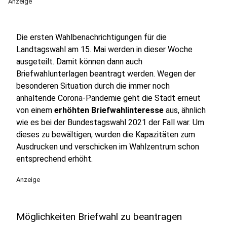
Anzeige
Die ersten Wahlbenachrichtigungen für die
Landtagswahl am 15. Mai werden in dieser Woche
ausgeteilt. Damit können dann auch
Briefwahlunterlagen beantragt werden. Wegen der
besonderen Situation durch die immer noch
anhaltende Corona-Pandemie geht die Stadt erneut
von einem
erhöhten Briefwahlinteresse
aus, ähnlich
wie es bei der Bundestagswahl 2021 der Fall war. Um
dieses zu bewältigen, wurden die Kapazitäten zum
Ausdrucken und verschicken im Wahlzentrum schon
entsprechend erhöht.
Anzeige
Möglichkeiten Briefwahl zu beantragen