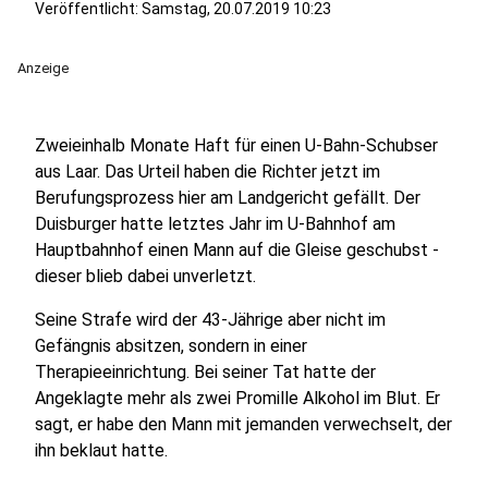
Veröffentlicht:
Samstag, 20.07.2019 10:23
Anzeige
Zweieinhalb Monate Haft für einen U-Bahn-Schubser
aus Laar. Das Urteil haben die Richter jetzt im
Berufungsprozess hier am Landgericht gefällt. Der
Duisburger hatte letztes Jahr im U-Bahnhof am
Hauptbahnhof einen Mann auf die Gleise geschubst -
dieser blieb dabei unverletzt.
Seine Strafe wird der 43-Jährige aber nicht im
Gefängnis absitzen, sondern in einer
Therapieeinrichtung. Bei seiner Tat hatte der
Angeklagte mehr als zwei Promille Alkohol im Blut. Er
sagt, er habe den Mann mit jemanden verwechselt, der
ihn beklaut hatte.