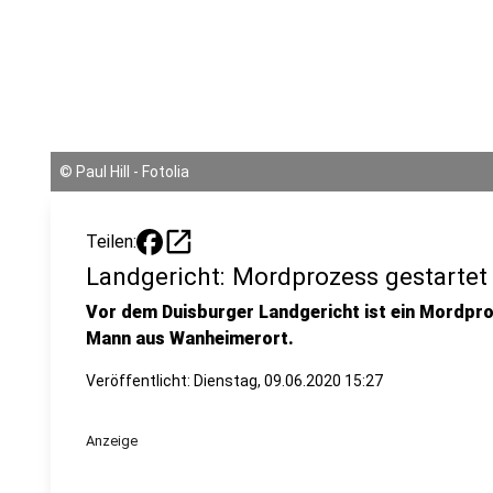
©
Paul Hill - Fotolia
open_in_new
Teilen:
Landgericht: Mordprozess gestartet
Vor dem Duisburger Landgericht ist ein Mordpro
Mann aus Wanheimerort.
Veröffentlicht:
Dienstag, 09.06.2020 15:27
Anzeige