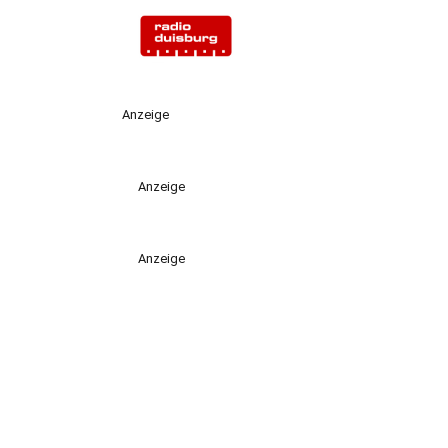
Anzeige
Anzeige
Anzeige