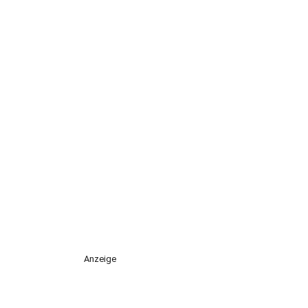
Anzeige