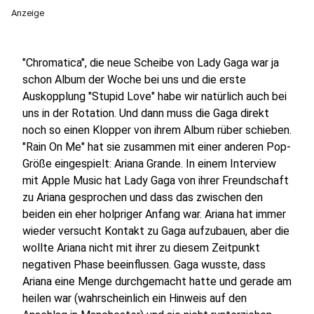
Anzeige
"Chromatica", die neue Scheibe von Lady Gaga war ja
schon Album der Woche bei uns und die erste
Auskopplung "Stupid Love" habe wir natürlich auch bei
uns in der Rotation. Und dann muss die Gaga direkt
noch so einen Klopper von ihrem Album rüber schieben.
"Rain On Me" hat sie zusammen mit einer anderen Pop-
Größe eingespielt: Ariana Grande. In einem Interview
mit Apple Music hat Lady Gaga von ihrer Freundschaft
zu Ariana gesprochen und dass das zwischen den
beiden ein eher holpriger Anfang war. Ariana hat immer
wieder versucht Kontakt zu Gaga aufzubauen, aber die
wollte Ariana nicht mit ihrer zu diesem Zeitpunkt
negativen Phase beeinflussen. Gaga wusste, dass
Ariana eine Menge durchgemacht hatte und gerade am
heilen war (wahrscheinlich ein Hinweis auf den