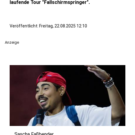
laufende Tour "Fallschirmspringer".
Veröffentlicht:
Freitag, 22.08.2025 12:10
Anzeige
Sascha Faßbender