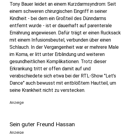
Tony Bauer leidet an einem Kurzdarmsyndrom: Seit
einem schweren chirurgischen Eingriff in seiner
Kindheit - bei dem ein Großteil des Dünndarms
entfernt wurde - ist er dauerhaft auf parenterale
Ernährung angewiesen. Dafür trägt er einen Rucksack
mit einem Infusionsbeutel, verbunden über einen
Schlauch. In der Vergangenheit war er mehrere Male
im Koma, er litt unter Erblindung und weiteren
gesundheitlichen Komplikationen. Trotz dieser
Erkrankung tritt er offen damit auf und
verabschiedete sich etwa bei der RTL-Show "Let’s
Dance" auch bewusst mit entblößtem Hautteil, um
seine Krankheit nicht zu verstecken.
Anzeige
Sein guter Freund Hassan
Anzeige