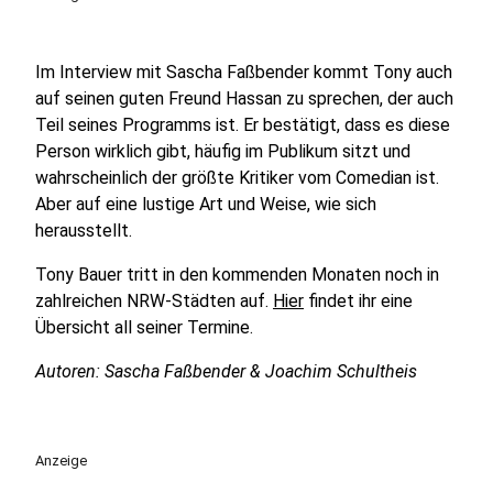
Im Interview mit Sascha Faßbender kommt Tony auch
auf seinen guten Freund Hassan zu sprechen, der auch
Teil seines Programms ist. Er bestätigt, dass es diese
Person wirklich gibt, häufig im Publikum sitzt und
wahrscheinlich der größte Kritiker vom Comedian ist.
Aber auf eine lustige Art und Weise, wie sich
herausstellt.
Tony Bauer tritt in den kommenden Monaten noch in
zahlreichen NRW-Städten auf.
Hier
findet ihr eine
Übersicht all seiner Termine.
Autoren: Sascha Faßbender & Joachim Schultheis
Anzeige