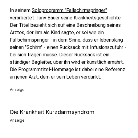
In seinem
Soloprogramm "Fallschirmspringer"
verarbeitet Tony Bauer seine Krankheitsgeschichte.
Der Titel bezieht sich auf eine Beschreibung seines
Arztes, der ihm als Kind sagte, er sei wie ein
Fallschirmspringer - in dem Sinne, dass er lebenslang
seinen "Schirm" - einen Rucksack mit Infusionszufuhr -
bei sich tragen müsse. Dieser Rucksack ist ein
ständiger Begleiter, über ihn wird er künstlich ernährt.
Die Programmtitel-Hommage ist dabei eine Referenz
an jenen Arzt, dem er sein Leben verdankt.
Anzeige
Die Krankheit Kurzdarmsyndrom
Anzeige