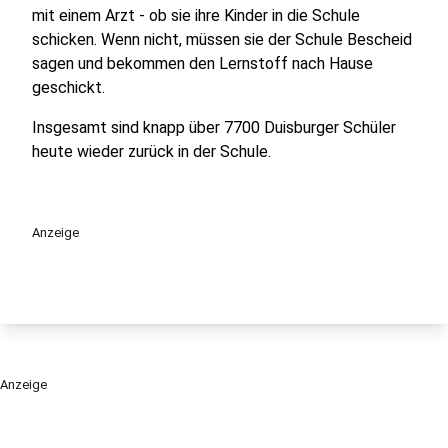
mit einem Arzt - ob sie ihre Kinder in die Schule
schicken. Wenn nicht, müssen sie der Schule Bescheid
sagen und bekommen den Lernstoff nach Hause
geschickt.
Insgesamt sind knapp über 7700 Duisburger Schüler
heute wieder zurück in der Schule.
Anzeige
Anzeige