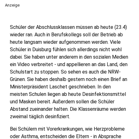
Anzeige
Schüler der Abschlussklassen müssen ab heute (23.4)
wieder ran. Auch in Berufskollegs soll der Betrieb ab
heute langsam wieder aufgenommen werden. Viele
Schüler in Duisburg fühlen sich allerdings nicht wohl
dabei. Sie haben unter anderem in den sozialen Medien
ein Video verbreitet - und appellieren an das Land, den
Schulstart zu stoppen. So sehen es auch die NRW-
Grünen. Sie haben deshalb gestern noch einen Brief an
Ministerpräsident Laschet geschrieben. In den
meisten Schulen liegen ab heute Desinfektionsmittel
und Masken bereit. Außerdem sollen die Schüler
Abstand zueinander halten. Die Klassenräume werden
zweimal täglich desinfiziert.
Bei Schülern mit Vorerkrankungen, wie Herzprobleme
oder Asthma, entscheiden die Eltern - in Absprache