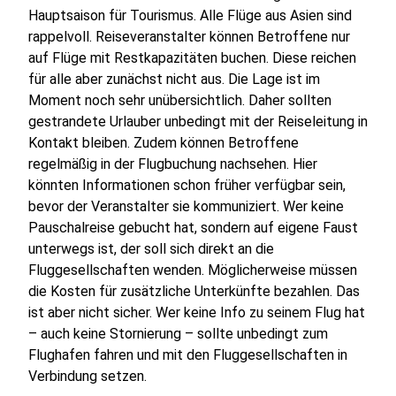
Hauptsaison für Tourismus. Alle Flüge aus Asien sind
rappelvoll. Reiseveranstalter können Betroffene nur
auf Flüge mit Restkapazitäten buchen. Diese reichen
für alle aber zunächst nicht aus. Die Lage ist im
Moment noch sehr unübersichtlich. Daher sollten
gestrandete Urlauber unbedingt mit der Reiseleitung in
Kontakt bleiben. Zudem können Betroffene
regelmäßig in der Flugbuchung nachsehen. Hier
könnten Informationen schon früher verfügbar sein,
bevor der Veranstalter sie kommuniziert. Wer keine
Pauschalreise gebucht hat, sondern auf eigene Faust
unterwegs ist, der soll sich direkt an die
Fluggesellschaften wenden. Möglicherweise müssen
die Kosten für zusätzliche Unterkünfte bezahlen. Das
ist aber nicht sicher. Wer keine Info zu seinem Flug hat
– auch keine Stornierung – sollte unbedingt zum
Flughafen fahren und mit den Fluggesellschaften in
Verbindung setzen.