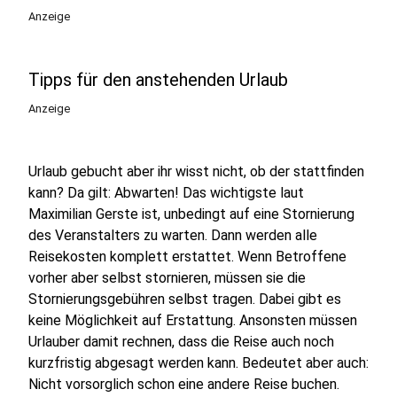
Anzeige
Tipps für den anstehenden Urlaub
Anzeige
Urlaub gebucht aber ihr wisst nicht, ob der stattfinden
kann? Da gilt: Abwarten! Das wichtigste laut
Maximilian Gerste ist, unbedingt auf eine Stornierung
des Veranstalters zu warten. Dann werden alle
Reisekosten komplett erstattet. Wenn Betroffene
vorher aber selbst stornieren, müssen sie die
Stornierungsgebühren selbst tragen. Dabei gibt es
keine Möglichkeit auf Erstattung. Ansonsten müssen
Urlauber damit rechnen, dass die Reise auch noch
kurzfristig abgesagt werden kann. Bedeutet aber auch:
Nicht vorsorglich schon eine andere Reise buchen.