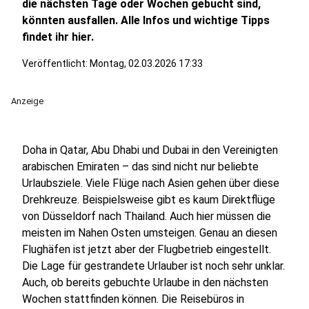
die nächsten Tage oder Wochen gebucht sind,
könnten ausfallen. Alle Infos und wichtige Tipps
findet ihr hier.
Veröffentlicht:
Montag, 02.03.2026 17:33
Anzeige
Doha in Qatar, Abu Dhabi und Dubai in den Vereinigten
arabischen Emiraten – das sind nicht nur beliebte
Urlaubsziele. Viele Flüge nach Asien gehen über diese
Drehkreuze. Beispielsweise gibt es kaum Direktflüge
von Düsseldorf nach Thailand. Auch hier müssen die
meisten im Nahen Osten umsteigen. Genau an diesen
Flughäfen ist jetzt aber der Flugbetrieb eingestellt.
Die Lage für gestrandete Urlauber ist noch sehr unklar.
Auch, ob bereits gebuchte Urlaube in den nächsten
Wochen stattfinden können. Die Reisebüros in