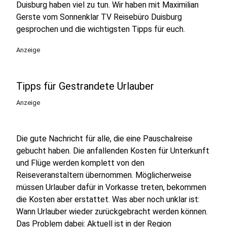
Duisburg haben viel zu tun. Wir haben mit Maximilian
Gerste vom Sonnenklar TV Reisebüro Duisburg
gesprochen und die wichtigsten Tipps für euch.
Anzeige
Tipps für Gestrandete Urlauber
Anzeige
Die gute Nachricht für alle, die eine Pauschalreise
gebucht haben. Die anfallenden Kosten für Unterkunft
und Flüge werden komplett von den
Reiseveranstaltern übernommen. Möglicherweise
müssen Urlauber dafür in Vorkasse treten, bekommen
die Kosten aber erstattet. Was aber noch unklar ist:
Wann Urlauber wieder zurückgebracht werden können.
Das Problem dabei: Aktuell ist in der Region