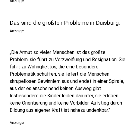
Anzeige
Das sind die größten Probleme in Duisburg:
Anzeige
„Die Armut so vieler Menschen ist das größte
Problem, sie führt zu Verzweiflung und Resignation. Sie
führt zu Wohnghettos, die eine besondere
Problematik schaffen, sie liefert die Menschen
skrupellosen Gewinnlern aus und endet in einer Spirale,
aus der es anscheinend keinen Ausweg gibt.
Insbesondere die Kinder leiden darunter, sie erleben
keine Orientierung und keine Vorbilder. Aufstieg durch
Bildung aus eigener Kraft ist nahezu undenkbar."
Anzeige