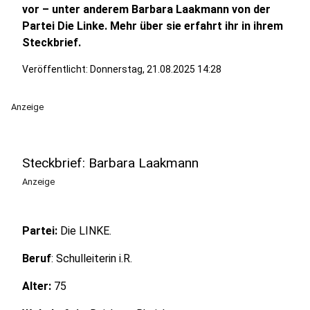
vor – unter anderem Barbara Laakmann von der
Partei Die Linke. Mehr über sie erfahrt ihr in ihrem
Steckbrief.
Veröffentlicht:
Donnerstag, 21.08.2025 14:28
Anzeige
Steckbrief: Barbara Laakmann
Anzeige
Partei:
Die LINKE.
Beruf
: Schulleiterin i.R.
Alter:
75