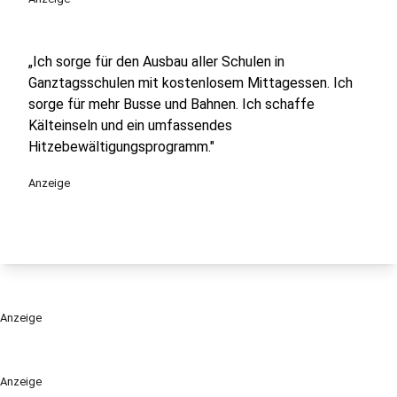
„Ich sorge für den Ausbau aller Schulen in
Ganztagsschulen mit kostenlosem Mittagessen. Ich
sorge für mehr Busse und Bahnen. Ich schaffe
Kälteinseln und ein umfassendes
Hitzebewältigungsprogramm."
Anzeige
Anzeige
Anzeige