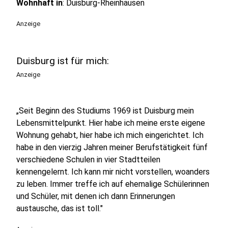
Wohnhaft in
: Duisburg-Rheinhausen
Anzeige
Duisburg ist für mich:
Anzeige
„Seit Beginn des Studiums 1969 ist Duisburg mein
Lebensmittelpunkt. Hier habe ich meine erste eigene
Wohnung gehabt, hier habe ich mich eingerichtet. Ich
habe in den vierzig Jahren meiner Berufstätigkeit fünf
verschiedene Schulen in vier Stadtteilen
kennengelernt. Ich kann mir nicht vorstellen, woanders
zu leben. Immer treffe ich auf ehemalige Schülerinnen
und Schüler, mit denen ich dann Erinnerungen
austausche, das ist toll."