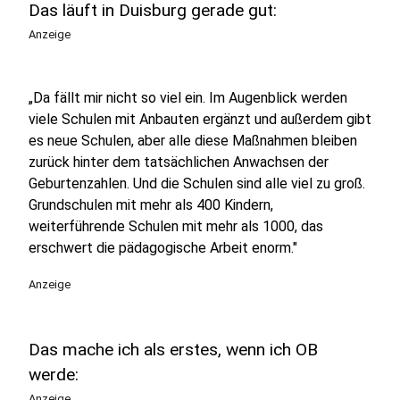
Das läuft in Duisburg gerade gut:
Anzeige
„Da fällt mir nicht so viel ein. Im Augenblick werden
viele Schulen mit Anbauten ergänzt und außerdem gibt
es neue Schulen, aber alle diese Maßnahmen bleiben
zurück hinter dem tatsächlichen Anwachsen der
Geburtenzahlen. Und die Schulen sind alle viel zu groß.
Grundschulen mit mehr als 400 Kindern,
weiterführende Schulen mit mehr als 1000, das
erschwert die pädagogische Arbeit enorm."
Anzeige
Das mache ich als erstes, wenn ich OB
werde:
Anzeige