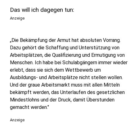
Das will ich dagegen tun:
Anzeige
„Die Bekämpfung der Armut hat absoluten Vorrang.
Dazu gehört die Schaffung und Unterstützung von
Arbeitsplätzen, die Qualifizierung und Ermutigung von
Menschen. Ich habe bei Schulabgängern immer wieder
erlebt, dass sie sich dem Wettbewerb um
Ausbildungs- und Arbeitsplätze nicht stellen wollen.
Und der graue Arbeitsmarkt muss mit allen Mitteln
bekämpft werden, das Unterlaufen des gesetzlichen
Mindestlohns und der Druck, damit Überstunden
gemacht werden."
Anzeige