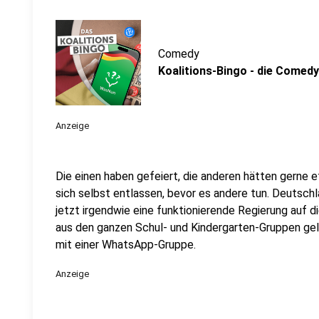
Comedy
Koalitions-Bingo - die Comedy:
Anzeige
Die einen haben gefeiert, die anderen hätten gerne 
sich selbst entlassen, bevor es andere tun. Deutsch
jetzt irgendwie eine funktionierende Regierung auf d
aus den ganzen Schul- und Kindergarten-Gruppen gel
mit einer WhatsApp-Gruppe.
Anzeige