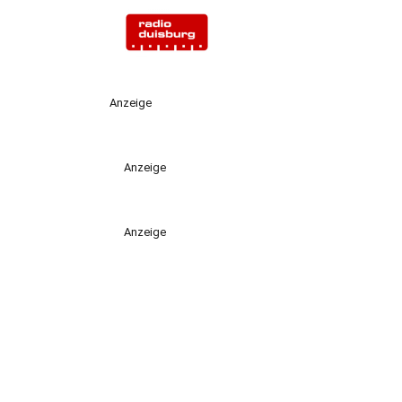
Anzeige
Anzeige
Anzeige