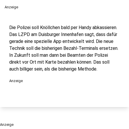
Anzeige
Die Polizei soll Knöllchen bald per Handy abkassieren.
Das LZPD am Duisburger Innenhafen sagt, dass dafür
gerade eine spezielle App entwickelt wird. Die neue
Technik soll die bisherigen Bezahl-Terminals ersetzen.
In Zukunft soll man dann bei Beamten der Polizei
direkt vor Ort mit Karte bezahlen können. Das soll
auch billiger sein, als die bisherige Methode.
Anzeige
Anzeige