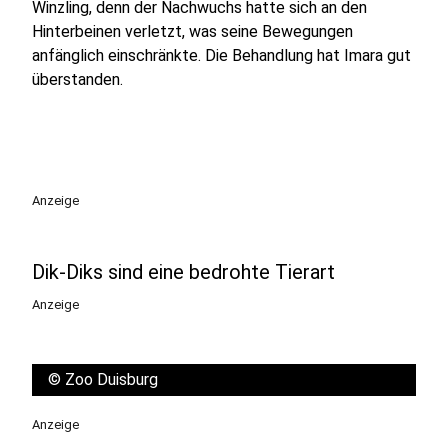
Winzling, denn der Nachwuchs hatte sich an den
Hinterbeinen verletzt, was seine Bewegungen
anfänglich einschränkte. Die Behandlung hat Imara gut
überstanden.
Anzeige
Dik-Diks sind eine bedrohte Tierart
Anzeige
©
Zoo Duisburg
Anzeige