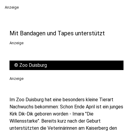
Anzeige
Mit Bandagen und Tapes unterstützt
Anzeige
©
Zoo Duisburg
Anzeige
Im Zoo Duisburg hat eine besonders kleine Tierart
Nachwuchs bekommen: Schon Ende April ist ein junges
Kirk Dik-Dik geboren worden - Imara "Die
Willensstarke". Bereits kurz nach der Geburt
unterstützten die Veterinärinnen am Kaiserberg den