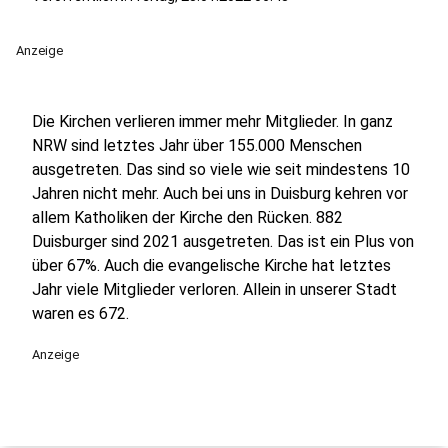
Anzeige
Die Kirchen verlieren immer mehr Mitglieder. In ganz
NRW sind letztes Jahr über 155.000 Menschen
ausgetreten. Das sind so viele wie seit mindestens 10
Jahren nicht mehr. Auch bei uns in Duisburg kehren vor
allem Katholiken der Kirche den Rücken. 882
Duisburger sind 2021 ausgetreten. Das ist ein Plus von
über 67%. Auch die evangelische Kirche hat letztes
Jahr viele Mitglieder verloren. Allein in unserer Stadt
waren es 672.
Anzeige