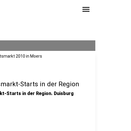
menu
tsmarkt 2010 in Moers
smarkt-Starts in der Region
kt-Starts in der Region. Duisburg