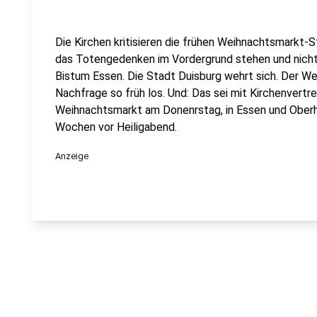
Die Kirchen kritisieren die frühen Weihnachtsmarkt-S
das Totengedenken im Vordergrund stehen und nicht
Bistum Essen. Die Stadt Duisburg wehrt sich. Der 
Nachfrage so früh los. Und: Das sei mit Kirchenvertr
Weihnachtsmarkt am Donenrstag, in Essen und Oberh
Wochen vor Heiligabend.
Anzeige