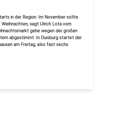
tarts in der Region. Im November sollte
 Weihnachten, sagt Ulrich Lota vom
Weihnachtsmarkt gehe wegen der großen
etern abgestimmt. In Duisburg startet der
ausen am Freitag, also fast sechs