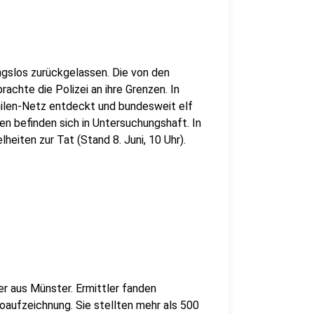
ngslos zurückgelassen. Die von den
chte die Polizei an ihre Grenzen. In
ilen-Netz entdeckt und bundesweit elf
 befinden sich in Untersuchungshaft. In
heiten zur Tat (Stand 8. Juni, 10 Uhr).
er aus Münster. Ermittler fanden
oaufzeichnung. Sie stellten mehr als 500