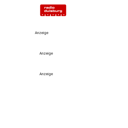
Anzeige
Anzeige
Anzeige