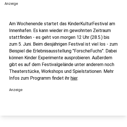
Anzeige
Am Wochenende startet das KinderKulturFestival am
Innenhafen. Es kann wieder im gewohnten Zeitraum
stattfinden - es geht von morgen 12 Uhr (28.5.) bis
zum 5. Juni. Beim diesjährigen Festival ist viel los - zum
Beispiel die Erlebnisausstellung "ForscheFuchs". Dabei
können Kinder Experimente ausprobieren. Außerdem
gibt es auf dem Festivalgelände unter anderem noch
Theaterstücke, Workshops und Spielstationen. Mehr
Infos zum Programm findet ihr
hier
.
Anzeige