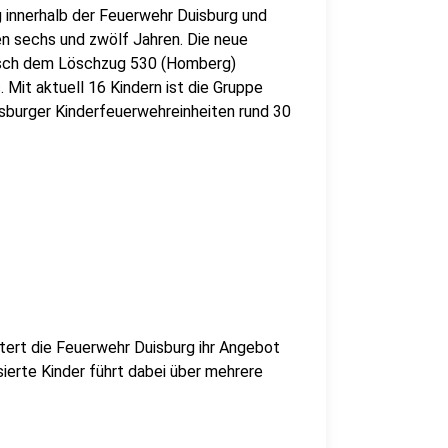
g innerhalb der Feuerwehr Duisburg und
en sechs und zwölf Jahren. Die neue
risch dem Löschzug 530 (Homberg)
Mit aktuell 16 Kindern ist die Gruppe
isburger Kinderfeuerwehreinheiten rund 30
tert die Feuerwehr Duisburg ihr Angebot
ierte Kinder führt dabei über mehrere