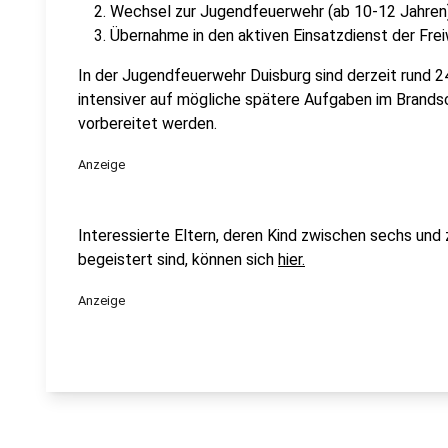
Wechsel zur Jugendfeuerwehr (ab 10-12 Jahren
Übernahme in den aktiven Einsatzdienst der Frei
In der Jugendfeuerwehr Duisburg sind derzeit rund 24
intensiver auf mögliche spätere Aufgaben im Brandsc
vorbereitet werden.
Anzeige
Interessierte Eltern, deren Kind zwischen sechs und 
begeistert sind, können sich
hier.
Anzeige