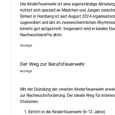
Die Kinderfeuerwehr ist eine eigenständige Abteilun
richtet sich speziell an Mädchen und Jungen zwisch
Einheit in Homberg ist seit August 2024 organisato
zugeordnet und übt im zweiwöchentlichen Rhythmus. 
bereits gut aufgestellt. Insgesamt sind in beiden Du
Nachwuchskräfte aktiv.
Anzeige
Der Weg zur Berufsfeuerwehr
Anzeige
Mit der Gründung der zweiten Kinderfeuerwehr erwei
zur Nachwuchsförderung. Der ideale Weg für interess
Stationen:
Eintritt in die Kinderfeuerwehr (6-12 Jahre)