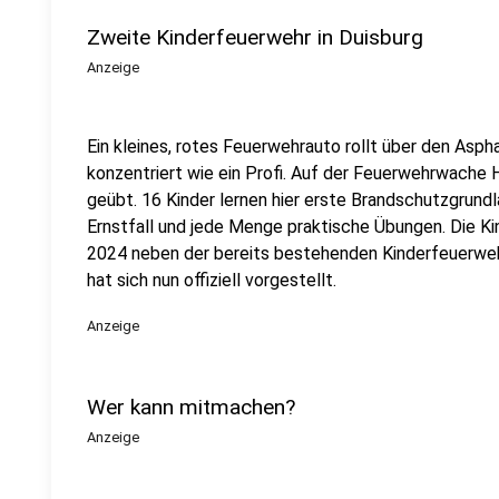
Zweite Kinderfeuerwehr in Duisburg
Anzeige
Ein kleines, rotes Feuerwehrauto rollt über den Asph
konzentriert wie ein Profi. Auf der Feuerwehrwach
geübt. 16 Kinder lernen hier erste Brandschutzgrund
Ernstfall und jede Menge praktische Übungen. Die Ki
2024 neben der bereits bestehenden Kinderfeuerwehr 
hat sich nun offiziell vorgestellt.
Anzeige
Wer kann mitmachen?
Anzeige