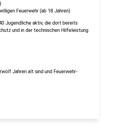
)
willigen Feuerwehr (ab 18 Jahren)
0 Jugendliche aktiv, die dort bereits
hutz und in der technischen Hilfeleistung
zwölf Jahren alt sind und Feuerwehr-