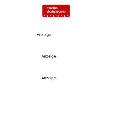
Anzeige
Anzeige
Anzeige