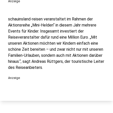
Anzeige
schauinsland-reisen veranstaltet im Rahmen der
Aktionsreihe „Mini-Helden“ in diesem Jahr mehrere
Events für Kinder. Insgesamt investiert der
Reiseveranstalter dafür rund eine Million Euro. „Mit
unseren Aktionen möchten wir Kindern einfach eine
schöne Zeit bereiten – und zwar nicht nur mit unseren
Familien-Urlauben, sondern auch mit Aktionen darüber
hinaus.“, sagt Andreas Rüttgers, der touristische Leiter
des Reiseanbieters.
Anzeige