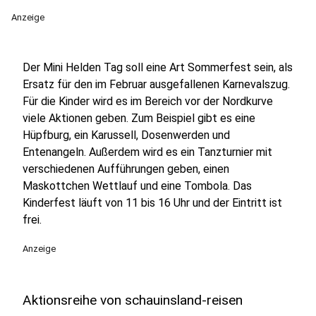
Anzeige
Der Mini Helden Tag soll eine Art Sommerfest sein, als
Ersatz für den im Februar ausgefallenen Karnevalszug.
Für die Kinder wird es im Bereich vor der Nordkurve
viele Aktionen geben. Zum Beispiel gibt es eine
Hüpfburg, ein Karussell, Dosenwerden und
Entenangeln. Außerdem wird es ein Tanzturnier mit
verschiedenen Aufführungen geben, einen
Maskottchen Wettlauf und eine Tombola. Das
Kinderfest läuft von 11 bis 16 Uhr und der Eintritt ist
frei.
Anzeige
Aktionsreihe von schauinsland-reisen