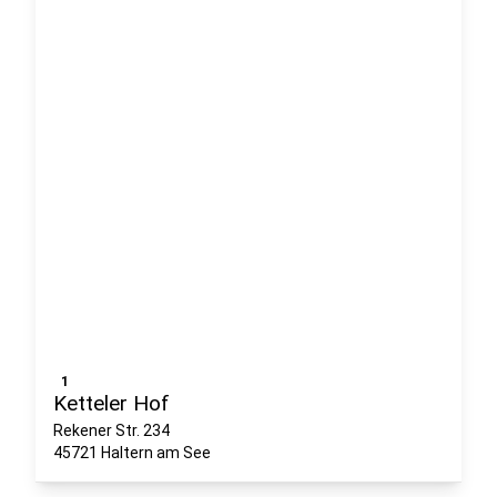
1
Ketteler Hof
Rekener Str. 234
45721 Haltern am See