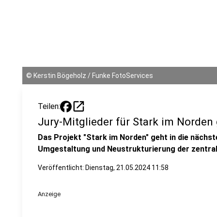
©
Kerstin Bögeholz / Funke FotoServices
open_in_new
Teilen:
Jury-Mitglieder für Stark im Norden
Das Projekt "Stark im Norden" geht in die nächs
Umgestaltung und Neustrukturierung der zentral
Veröffentlicht:
Dienstag, 21.05.2024 11:58
Anzeige