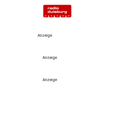
Anzeige
Anzeige
Anzeige