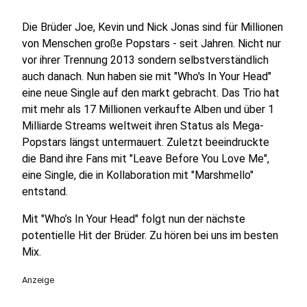
Die Brüder Joe, Kevin und Nick Jonas sind für Millionen
von Menschen große Popstars - seit Jahren. Nicht nur
vor ihrer Trennung 2013 sondern selbstverständlich
auch danach. Nun haben sie mit "Who's In Your Head"
eine neue Single auf den markt gebracht. Das Trio hat
mit mehr als 17 Millionen verkaufte Alben und über 1
Milliarde Streams weltweit ihren Status als Mega-
Popstars längst untermauert. Zuletzt beeindruckte
die Band ihre Fans mit "Leave Before You Love Me",
eine Single, die in Kollaboration mit "Marshmello"
entstand.
Mit "Who’s In Your Head" folgt nun der nächste
potentielle Hit der Brüder. Zu hören bei uns im besten
Mix.
Anzeige