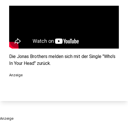
Die Jonas Brothers melden sich mit der Single "Who’s
In Your Head" zurück.
Anzeige
Anzeige