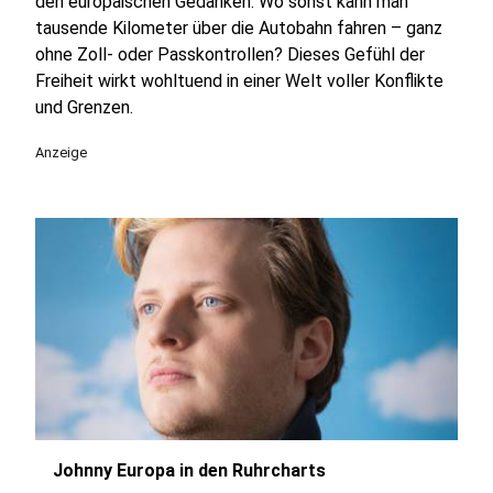
den europäischen Gedanken: Wo sonst kann man
tausende Kilometer über die Autobahn fahren – ganz
ohne Zoll- oder Passkontrollen? Dieses Gefühl der
Freiheit wirkt wohltuend in einer Welt voller Konflikte
und Grenzen.
Anzeige
Johnny Europa in den Ruhrcharts