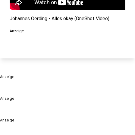
Johannes Oerding - Alles okay (OneShot Video)
Anzeige
Anzeige
Anzeige
Anzeige