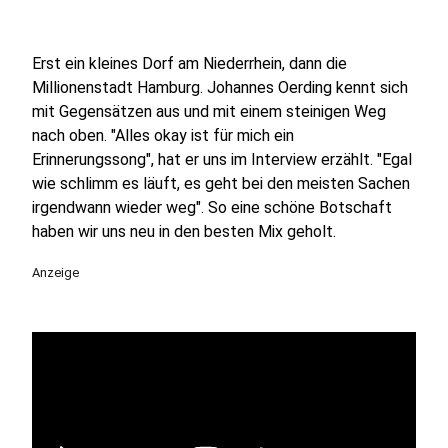
Erst ein kleines Dorf am Niederrhein, dann die
Millionenstadt Hamburg. Johannes Oerding kennt sich
mit Gegensätzen aus und mit einem steinigen Weg
nach oben. "Alles okay ist für mich ein
Erinnerungssong", hat er uns im Interview erzählt. "Egal
wie schlimm es läuft, es geht bei den meisten Sachen
irgendwann wieder weg". So eine schöne Botschaft
haben wir uns neu in den besten Mix geholt.
Anzeige