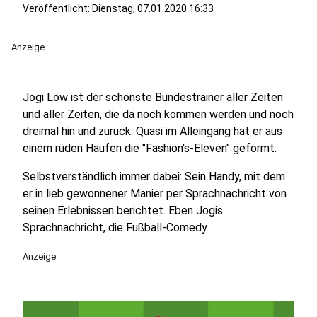
Veröffentlicht:
Dienstag, 07.01.2020 16:33
Anzeige
Jogi Löw ist der schönste Bundestrainer aller Zeiten
und aller Zeiten, die da noch kommen werden und noch
dreimal hin und zurück. Quasi im Alleingang hat er aus
einem rüden Haufen die "Fashion's-Eleven" geformt.
Selbstverständlich immer dabei: Sein Handy, mit dem
er in lieb gewonnener Manier per Sprachnachricht von
seinen Erlebnissen berichtet. Eben Jogis
Sprachnachricht, die Fußball-Comedy.
Anzeige