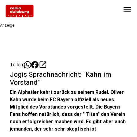
menu
Anzeige
open_in_new
Teilen:
Jogis Sprachnachricht: "Kahn im
Vorstand"
Ein Alphatier kehrt zurück zu seinem Rudel. Oliver
Kahn wurde beim FC Bayern offiziell als neues
Mitglied des Vorstandes vorgestellt. Die Bayern-
Fans hoffen natürlich, dass der " Titan" den Verein
noch erfolgreicher machen wird. Es gibt aber auch
jemanden, der sehr sehr skeptisch ist.