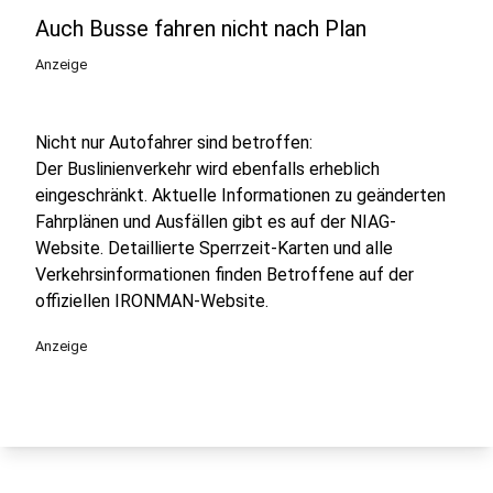
Auch Busse fahren nicht nach Plan
Anzeige
Nicht nur Autofahrer sind betroffen:
Der Buslinienverkehr wird ebenfalls erheblich
eingeschränkt. Aktuelle Informationen zu geänderten
Fahrplänen und Ausfällen gibt es auf der NIAG-
Website. Detaillierte Sperrzeit-Karten und alle
Verkehrsinformationen finden Betroffene auf der
offiziellen IRONMAN-Website.
Anzeige