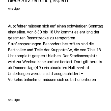
Diese Straßen sind gesperrt
Anzeige
Autofahrer müssen sich auf einen schwierigen Sonntag
einstellen. Von 6:30 bis 18 Uhr kommt es entlang der
gesamten Rennstrecke zu temporären
Straßensperrungen. Besonders betroffen sind die
Bertaallee und Teile der Kruppstraße, die von 7 bis 18
Uhr komplett gesperrt bleiben. Der Stadionvorplatz
wird zur Wechselzone umfunktioniert. Dort gilt bereits
ab Donnerstag (4.9.) ein absolutes Halteverbot.
Umleitungen werden nicht ausgeschildert –
Verkehrsteilnehmer müssen sich selbst orientieren.
Anzeige