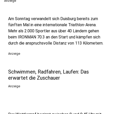
Anzeige
Am Sonntag verwandelt sich Duisburg bereits zum
fünften Mal in eine internationale Triathlon-Arena.
Mehr als 2.000 Sportler aus über 40 Ländern gehen
beim IRONMAN 70.3 an den Start und kämpfen sich
durch die anspruchsvolle Distanz von 113 Kilometern.
Anzeige
Schwimmen, Radfahren, Laufen: Das
erwartet die Zuschauer
Anzeige