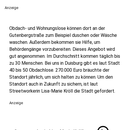
Anzeige
Obdach- und Wohnungslose können dort an der
Gutenbergstraße zum Beispiel duschen oder Wäsche
waschen. Außerdem bekommen sie Hilfe, um
Behördengänge vorzubereiten. Dieses Angebot wird
gut angenommen. Im Durchschnitt kommen täglich bis
zu 30 Menschen. Bei uns in Duisburg gibt es laut Stadt
40 bis 50 Obdachlose. 270.000 Euro bräuchte der
Standort jährlich, um sich halten zu können. Um den
Standort auch in Zukunft zu sichern, ist laut
Streetworkerin Lisa-Marie Kröll die Stadt gefordert.
Anzeige