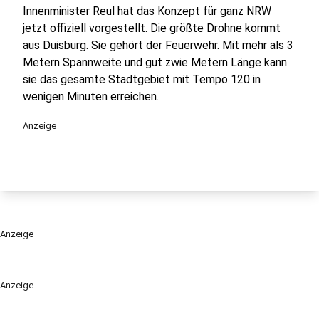
Innenminister Reul hat das Konzept für ganz NRW
jetzt offiziell vorgestellt. Die größte Drohne kommt
aus Duisburg. Sie gehört der Feuerwehr. Mit mehr als 3
Metern Spannweite und gut zwie Metern Länge kann
sie das gesamte Stadtgebiet mit Tempo 120 in
wenigen Minuten erreichen.
Anzeige
Anzeige
Anzeige