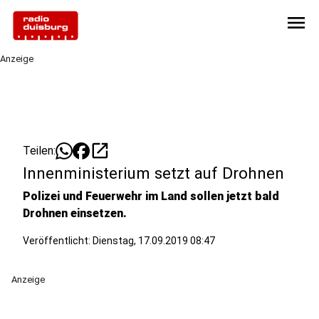
menu
Anzeige
open_in_new
Teilen:
Innenministerium setzt auf Drohnen
Polizei und Feuerwehr im Land sollen jetzt bald
Drohnen einsetzen.
Veröffentlicht:
Dienstag, 17.09.2019 08:47
Anzeige