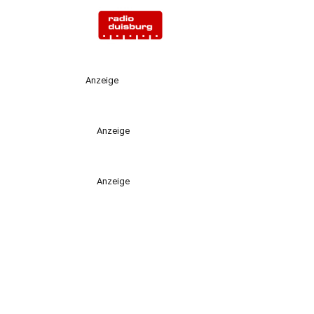
Anzeige
Anzeige
Anzeige