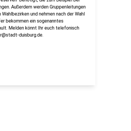
ringen. Außerdem werden Gruppenleitungen
un Wahlbezirken und nehmen nach der Wahl
lfer bekommen ein sogenanntes
ult. Melden könnt Ihr euch telefonisch
er@stadt-duisburg.de.