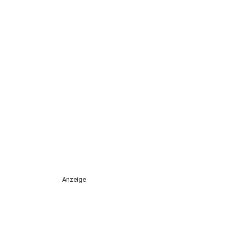
Anzeige