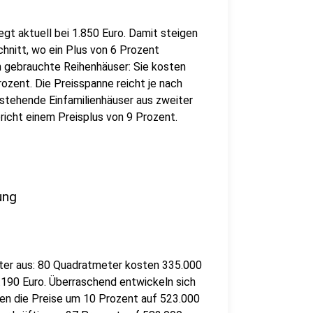
gt aktuell bei 1.850 Euro. Damit steigen
hnitt, wo ein Plus von 6 Prozent
h gebrauchte Reihenhäuser: Sie kosten
ozent. Die Preisspanne reicht je nach
istehende Einfamilienhäuser aus zweiter
icht einem Preisplus von 9 Prozent.
ung
ter aus: 80 Quadratmeter kosten 335.000
4.190 Euro. Überraschend entwickeln sich
en die Preise um 10 Prozent auf 523.000