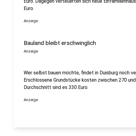
Euro. Dagegen verteuerten sich neue Einfamilienhäus
Euro.
Anzeige
Bauland bleibt erschwinglich
Anzeige
Wer selbst bauen möchte, findet in Duisburg noch ve
Erschlossene Grundstücke kosten zwischen 270 und
Durchschnitt sind es 330 Euro.
Anzeige