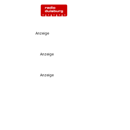
Anzeige
Anzeige
Anzeige