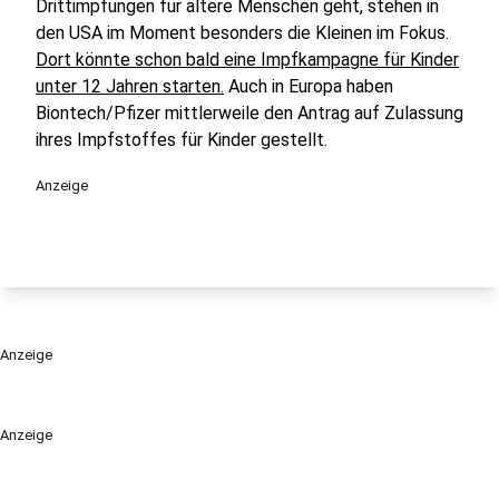
Drittimpfungen für ältere Menschen geht, stehen in
den USA im Moment besonders die Kleinen im Fokus.
Dort könnte schon bald eine Impfkampagne für Kinder
unter 12 Jahren starten.
Auch in Europa haben
Biontech/Pfizer mittlerweile den Antrag auf Zulassung
ihres Impfstoffes für Kinder gestellt.
Anzeige
Anzeige
Anzeige