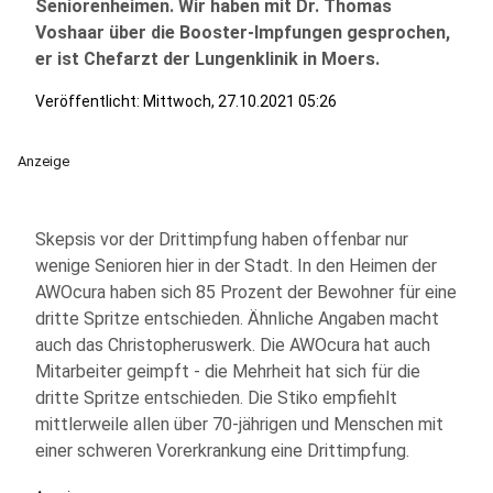
Seniorenheimen. Wir haben mit Dr. Thomas
Voshaar über die Booster-Impfungen gesprochen,
er ist Chefarzt der Lungenklinik in Moers.
Veröffentlicht:
Mittwoch, 27.10.2021 05:26
Anzeige
Skepsis vor der Drittimpfung haben offenbar nur
wenige Senioren hier in der Stadt. In den Heimen der
AWOcura haben sich 85 Prozent der Bewohner für eine
dritte Spritze entschieden. Ähnliche Angaben macht
auch das Christopheruswerk. Die AWOcura hat auch
Mitarbeiter geimpft - die Mehrheit hat sich für die
dritte Spritze entschieden. Die Stiko empfiehlt
mittlerweile allen über 70-jährigen und Menschen mit
einer schweren Vorerkrankung eine Drittimpfung.