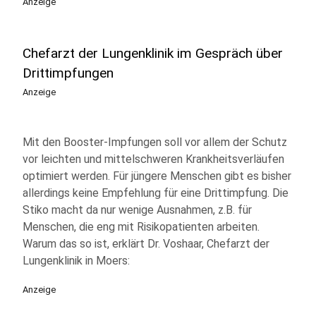
Anzeige
Chefarzt der Lungenklinik im Gespräch über
Drittimpfungen
Anzeige
Mit den Booster-Impfungen soll vor allem der Schutz
vor leichten und mittelschweren Krankheitsverläufen
optimiert werden. Für jüngere Menschen gibt es bisher
allerdings keine Empfehlung für eine Drittimpfung. Die
Stiko macht da nur wenige Ausnahmen, z.B. für
Menschen, die eng mit Risikopatienten arbeiten.
Warum das so ist, erklärt Dr. Voshaar, Chefarzt der
Lungenklinik in Moers:
Anzeige