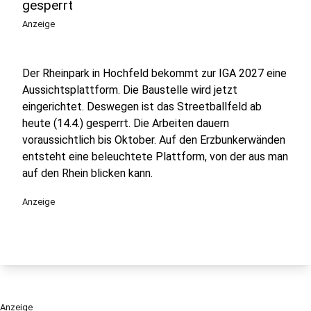
gesperrt
Anzeige
Der Rheinpark in Hochfeld bekommt zur IGA 2027 eine
Aussichtsplattform. Die Baustelle wird jetzt
eingerichtet. Deswegen ist das Streetballfeld ab
heute (14.4.) gesperrt. Die Arbeiten dauern
voraussichtlich bis Oktober. Auf den Erzbunkerwänden
entsteht eine beleuchtete Plattform, von der aus man
auf den Rhein blicken kann.
Anzeige
Anzeige