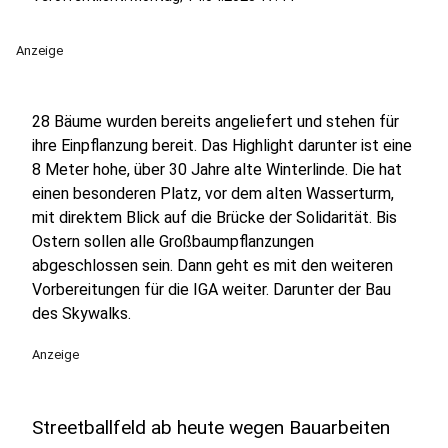
Anzeige
28 Bäume wurden bereits angeliefert und stehen für
ihre Einpflanzung bereit. Das Highlight darunter ist eine
8 Meter hohe, über 30 Jahre alte Winterlinde. Die hat
einen besonderen Platz, vor dem alten Wasserturm,
mit direktem Blick auf die Brücke der Solidarität. Bis
Ostern sollen alle Großbaumpflanzungen
abgeschlossen sein. Dann geht es mit den weiteren
Vorbereitungen für die IGA weiter. Darunter der Bau
des Skywalks.
Anzeige
Streetballfeld ab heute wegen Bauarbeiten